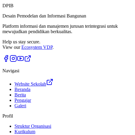
DPIB
Desain Pemodelan dan Informasi Bangunan
Platform informasi dan manajemen jurusan terintegrasi untuk
mewujudkan pendidikan berkualitas.
Help us stay secure.
View our
Ecosystem VDP
.
Navigasi
Website Sekolah
Beranda
Berita
Pengajar
Galeri
Profil
Struktur Organisasi
Kurikulum