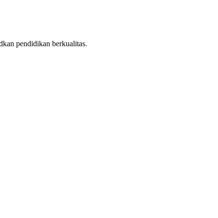
dkan pendidikan berkualitas.