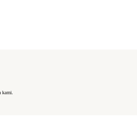
n kami.